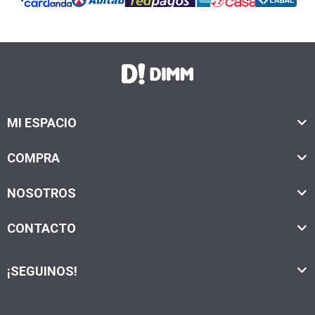
MI ESPACIO
COMPRA
NOSOTROS
CONTACTO
¡SEGUINOS!