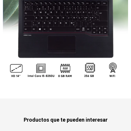
Productos que te pueden interesar