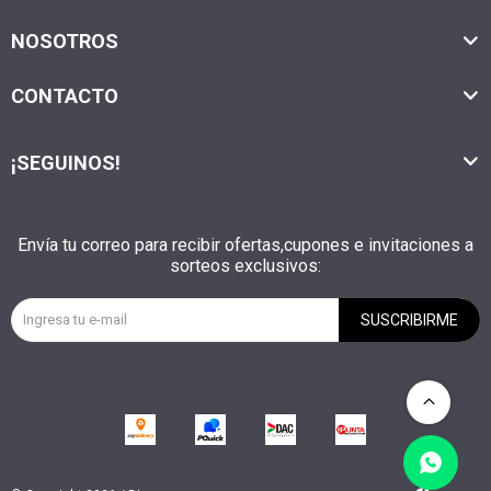
NOSOTROS
CONTACTO
¡SEGUINOS!
Envía tu correo para recibir ofertas,cupones e invitaciones a
sorteos exclusivos:
SUSCRIBIRME