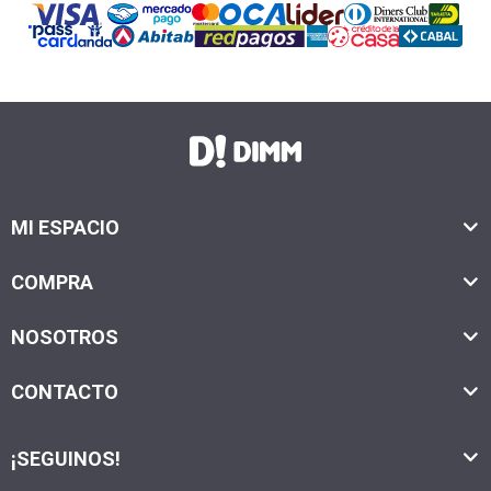
MI ESPACIO
COMPRA
NOSOTROS
CONTACTO
¡SEGUINOS!