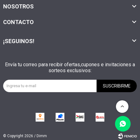
NOSOTROS
CONTACTO
¡SEGUINOS!
Envía tu correo para recibir ofertas,cupones e invitaciones a
sorteos exclusivos:
SUSCRIBIRME
© Copyright 2026 / Dimm