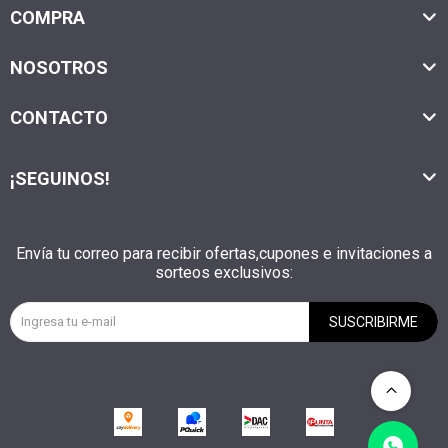
COMPRA
NOSOTROS
CONTACTO
¡SEGUINOS!
Envía tu correo para recibir ofertas,cupones e invitaciones a
sorteos exclusivos:
SUSCRIBIRME