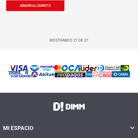
MOSTRANDO
27
DE
27
MI ESPACIO