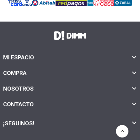
MI ESPACIO
COMPRA
NOSOTROS
CONTACTO
¡SEGUINOS!