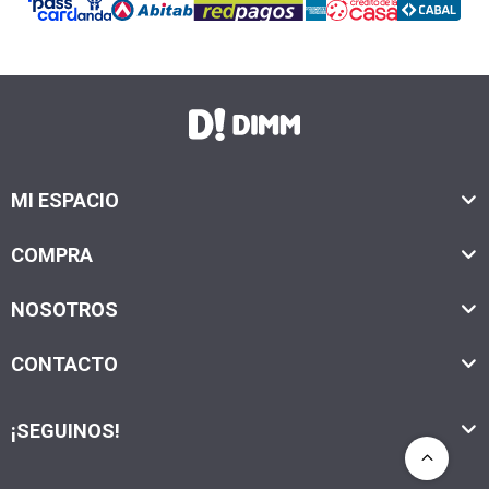
MI ESPACIO
COMPRA
NOSOTROS
CONTACTO
¡SEGUINOS!