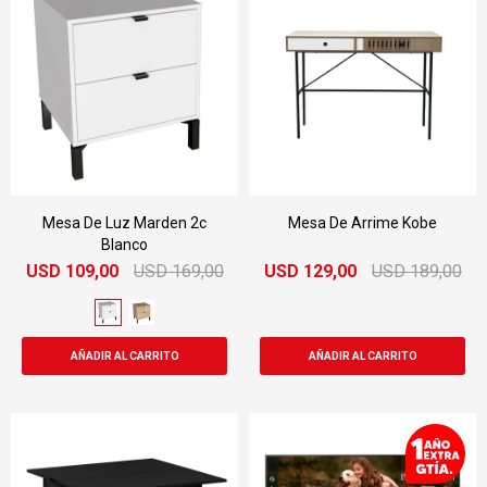
Mesa De Luz Marden 2c
Mesa De Arrime Kobe
Blanco
USD
109,00
USD
169,00
USD
129,00
USD
189,00