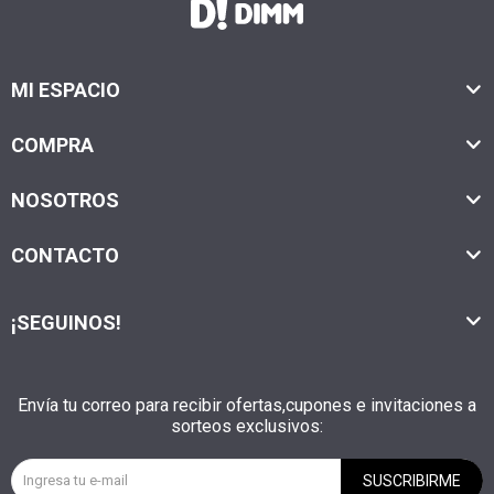
MI ESPACIO
COMPRA
NOSOTROS
CONTACTO
¡SEGUINOS!
Envía tu correo para recibir ofertas,cupones e invitaciones a
sorteos exclusivos:
SUSCRIBIRME