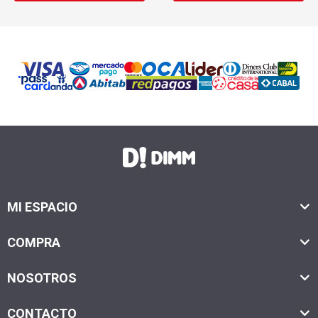
MI ESPACIO
COMPRA
NOSOTROS
CONTACTO