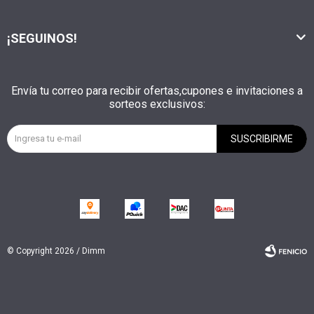
¡SEGUINOS!
Envía tu correo para recibir ofertas,cupones e invitaciones a
sorteos exclusivos:
SUSCRIBIRME
© Copyright 2026 / Dimm