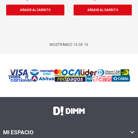
MOSTRANDO
16
DE
16
MI ESPACIO