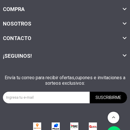
COMPRA
NOSOTROS
CONTACTO
¡SEGUINOS!
Envía tu correo para recibir ofertas,cupones e invitaciones a
sorteos exclusivos:
SUSCRIBIRME