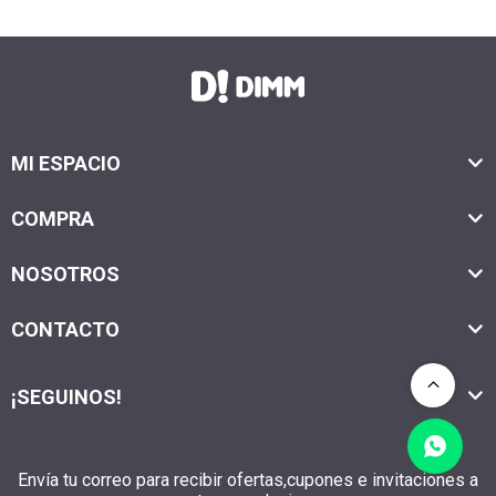
MI ESPACIO
COMPRA
NOSOTROS
CONTACTO
¡SEGUINOS!
Envía tu correo para recibir ofertas,cupones e invitaciones a