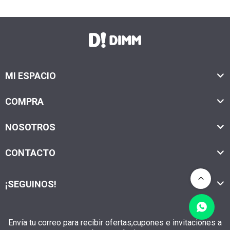
MI ESPACIO
COMPRA
NOSOTROS
CONTACTO
¡SEGUINOS!
Envía tu correo para recibir ofertas,cupones e invitaciones a