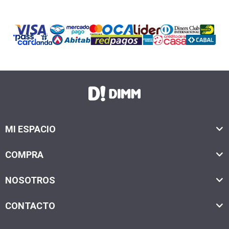
MI ESPACIO
COMPRA
NOSOTROS
CONTACTO