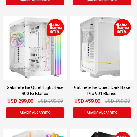
Gabinete Be Quiet! Light Base
Gabinete Be Quiet! Dark Base
900 Fx Blanco
Pro 901 Blanco
USD
299,00
USD
399,00
USD
459,00
USD
599,00