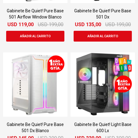
Gabinete Be Quiet! Pure Base
Gabinete Be Quiet! Pure Base
501 Airflow Window Blanco
501 Dx
USD
119,00
USD
199,00
USD
135,00
USD
199,00
Gabinete Be Quiet! Pure Base
Gabinete Be Quiet! Light Base
501 Dx Blanco
600 Lx