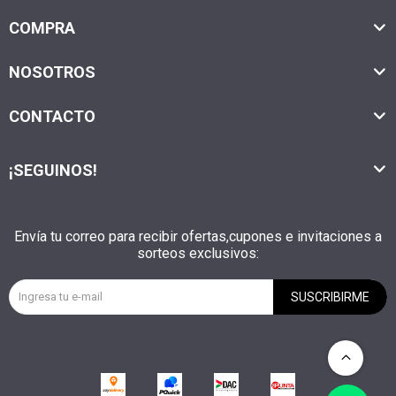
COMPRA
NOSOTROS
CONTACTO
¡SEGUINOS!
Envía tu correo para recibir ofertas,cupones e invitaciones a
sorteos exclusivos:
SUSCRIBIRME