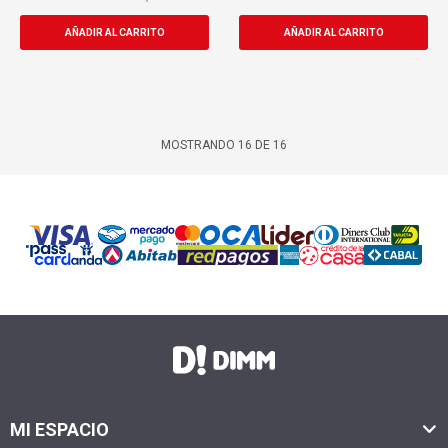
MOSTRANDO
16
DE
16
MI ESPACIO