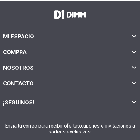
MI ESPACIO
COMPRA
NOSOTROS
CONTACTO
¡SEGUINOS!
Envía tu correo para recibir ofertas,cupones e invitaciones a
sorteos exclusivos: