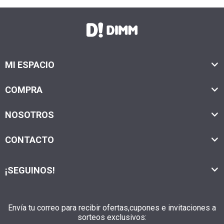
MI ESPACIO
COMPRA
NOSOTROS
CONTACTO
¡SEGUINOS!
Envía tu correo para recibir ofertas,cupones e invitaciones a
sorteos exclusivos: