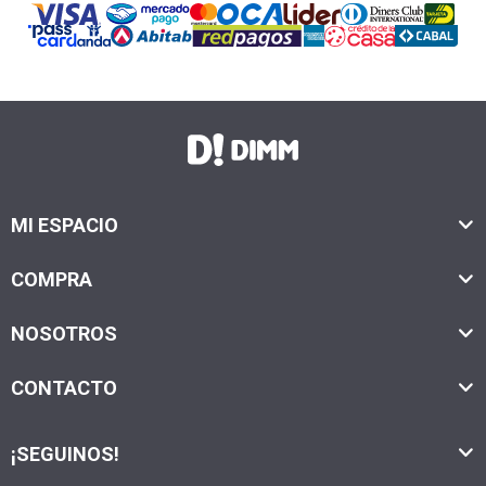
MI ESPACIO
COMPRA
NOSOTROS
CONTACTO
¡SEGUINOS!