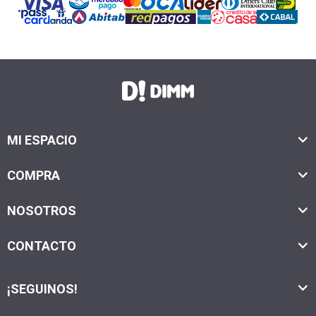
MI ESPACIO
COMPRA
NOSOTROS
CONTACTO
¡SEGUINOS!