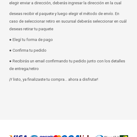
elegir enviar a dirección, deberás ingresar la dirección en la cual
deseas recibir el paquete y luego elegir el método de envío. En
caso de seleccionar retiro en sucursal deberás seleccionar en cuál
deseas retirar tu paquete
● Elegí tu forma de pago
● Confirma tu pedido
● Recibirás un email confirmando tu pedido junto con los detalles
de entrega/retiro
¡Y listo, ya finalizaste tu compra... ahora a disfrutar!