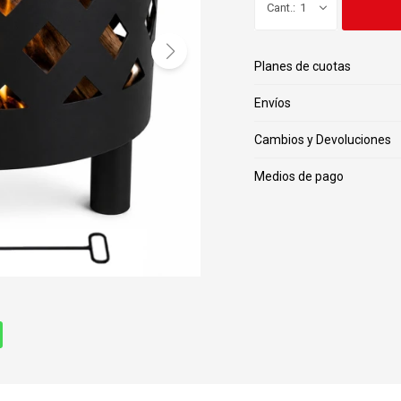
1
Planes de cuotas
Envíos
Cambios y Devoluciones
Medios de pago