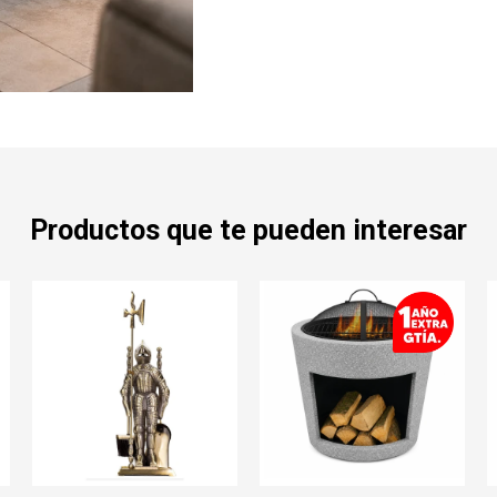
Productos que te pueden interesar