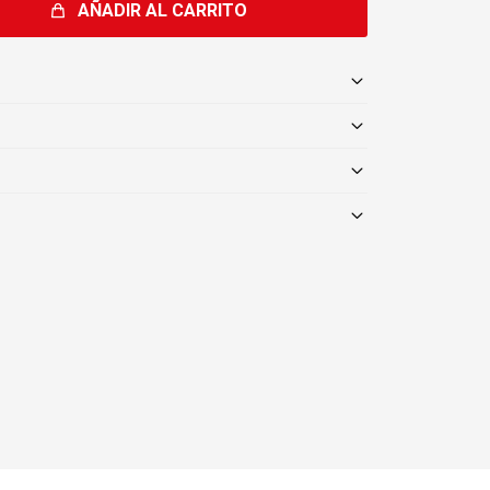
AÑADIR AL CARRITO