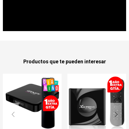
Productos que te pueden interesar