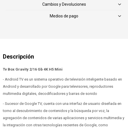
Cambios y Devoluciones
Medios de pago
Tv Box Gravity 2/16 Gb 4K H5 Mini
- Android TV es un sistema operativo de televisión inteligente basado en
Android y desarrollado por Google para televisores, reproductores
multimedia digitales, decodificadores y barras de sonido
- ​Sucesor de Google TV, cuenta con una interfaz de usuario diseñada en
torno al descubrimiento de contenidos y la búsqueda por voz, la
agregación de contenidos de varias aplicaciones y servicios multimedia y
la integración con otras tecnologías recientes de Google, como