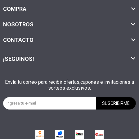
COMPRA
NOSOTROS
CONTACTO
¡SEGUINOS!
Envía tu correo para recibir ofertas,cupones e invitaciones a
sorteos exclusivos:
SUSCRIBIRME