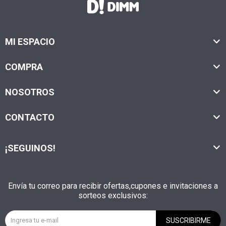
MI ESPACIO
COMPRA
NOSOTROS
CONTACTO
¡SEGUINOS!
Envía tu correo para recibir ofertas,cupones e invitaciones a
sorteos exclusivos:
SUSCRIBIRME