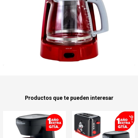
Productos que te pueden interesar