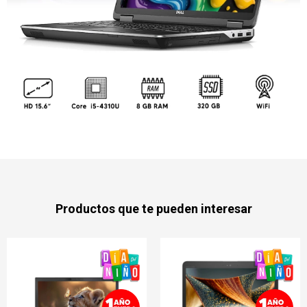
Productos que te pueden interesar