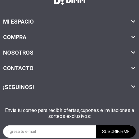
MI ESPACIO
COMPRA
NOSOTROS
CONTACTO
¡SEGUINOS!
Envía tu correo para recibir ofertas,cupones e invitaciones a
sorteos exclusivos:
SUSCRIBIRME