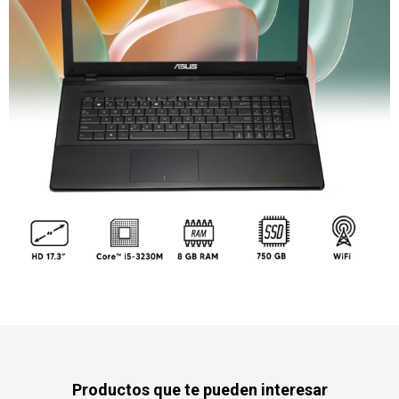
Productos que te pueden interesar