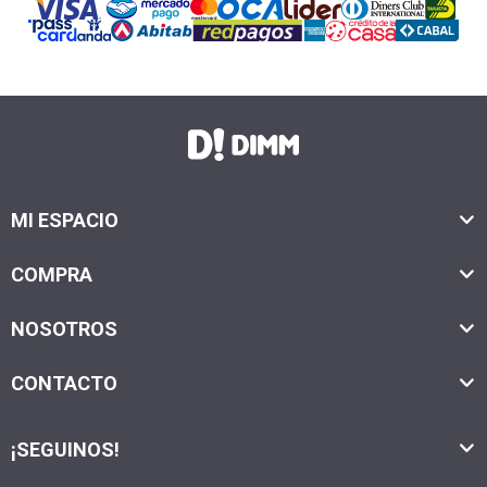
MI ESPACIO
COMPRA
NOSOTROS
CONTACTO
¡SEGUINOS!