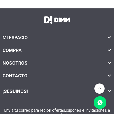
MI ESPACIO
COMPRA
NOSOTROS
CONTACTO
¡SEGUINOS!
Envía tu correo para recibir ofertas,cupones e invitaciones a