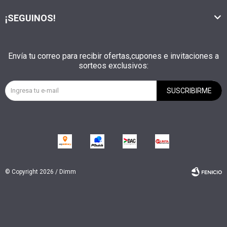
¡SEGUINOS!
Envía tu correo para recibir ofertas,cupones e invitaciones a
sorteos exclusivos:
SUSCRIBIRME
© Copyright 2026 / Dimm