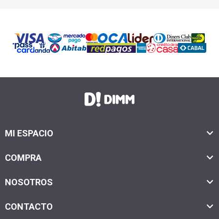
MI ESPACIO
COMPRA
NOSOTROS
CONTACTO