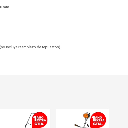
410 mm
 (no incluye reemplazo de repuestos)