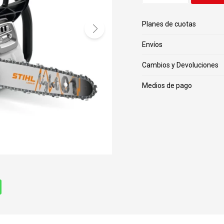
Planes de cuotas
Envíos
Cambios y Devoluciones
Medios de pago