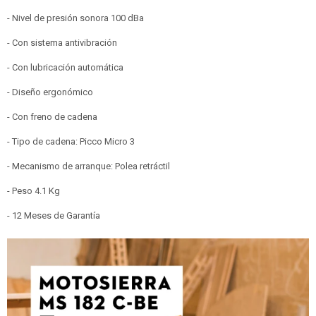
- Nivel de presión sonora 100 dBa
- Con sistema antivibración
- Con lubricación automática
- Diseño ergonómico
- Con freno de cadena
- Tipo de cadena: Picco Micro 3
- Mecanismo de arranque: Polea retráctil
- Peso 4.1 Kg
- 12 Meses de Garantía