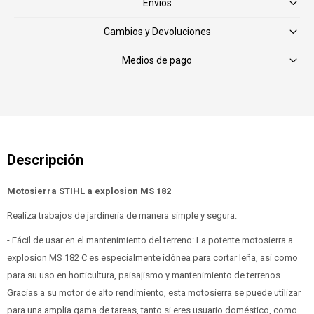
Envíos
Cambios y Devoluciones
Medios de pago
Motosierra STIHL a explosion MS 182
Realiza trabajos de jardinería de manera simple y segura.
- Fácil de usar en el mantenimiento del terreno: La potente motosierra a
explosion MS 182 C es especialmente idónea para cortar leña, así como
para su uso en horticultura, paisajismo y mantenimiento de terrenos.
Gracias a su motor de alto rendimiento, esta motosierra se puede utilizar
para una amplia gama de tareas, tanto si eres usuario doméstico, como