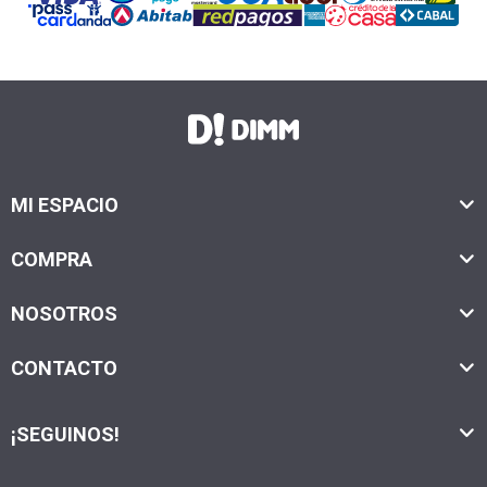
MI ESPACIO
COMPRA
NOSOTROS
CONTACTO
¡SEGUINOS!