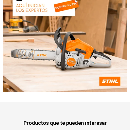
Productos que te pueden interesar