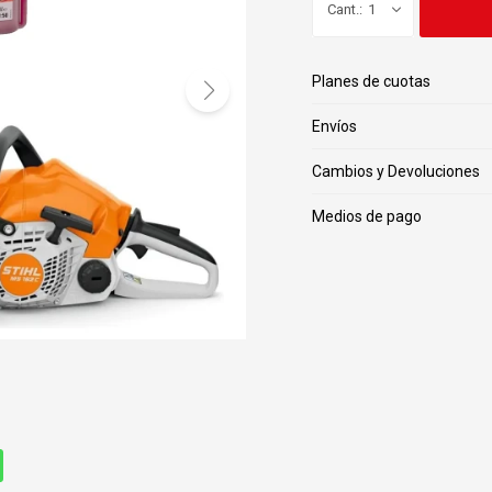
1
Planes de cuotas
Envíos
Cambios y Devoluciones
Medios de pago