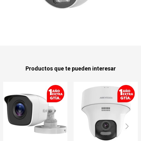
Productos que te pueden interesar