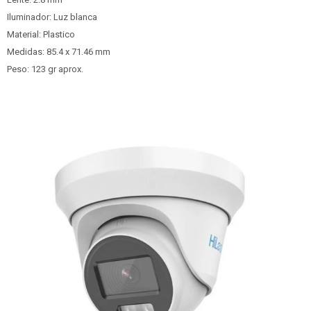
Iluminador: Luz blanca
Material: Plastico
Medidas: 85.4 x 71.46 mm
Peso: 123 gr aprox.