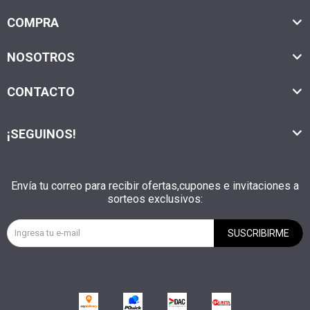
COMPRA
NOSOTROS
CONTACTO
¡SEGUINOS!
Envía tu correo para recibir ofertas,cupones e invitaciones a
sorteos exclusivos:
SUSCRIBIRME