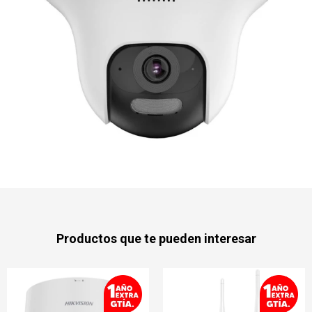
Productos que te pueden interesar