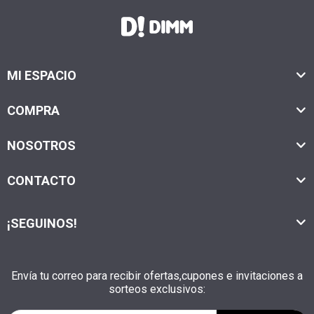
MI ESPACIO
COMPRA
NOSOTROS
CONTACTO
¡SEGUINOS!
Envía tu correo para recibir ofertas,cupones e invitaciones a
sorteos exclusivos: