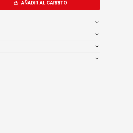
AÑADIR AL CARRITO