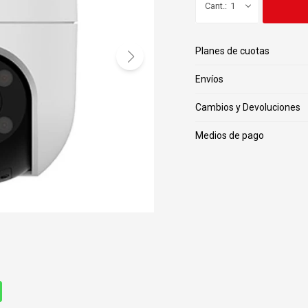
1
Planes de cuotas
Envíos
Cambios y Devoluciones
Medios de pago