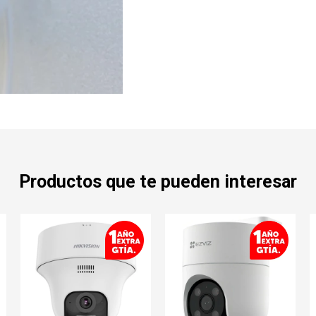
Productos que te pueden interesar