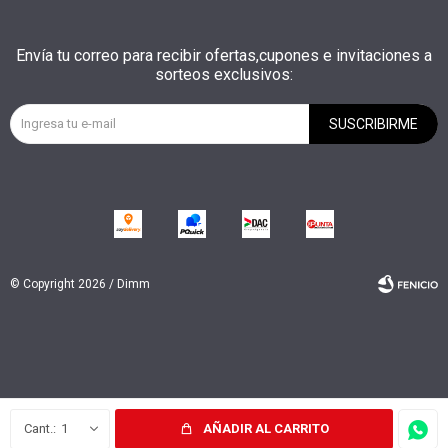
Envía tu correo para recibir ofertas,cupones e invitaciones a
sorteos exclusivos:
SUSCRIBIRME
© Copyright 2026 / Dimm
Fenicio
1
AÑADIR AL CARRITO