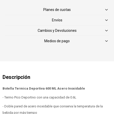
Planes de cuotas
Envíos
Cambios y Devoluciones
Medios de pago
Botella Termica Deportiva 600 ML Acero Inoxidable
- Termo Pico Deportivo con una capacidad de 0.6L
- Doble pared de acero inoxidable que conserva la temperatura de la
bebida por más tiempo