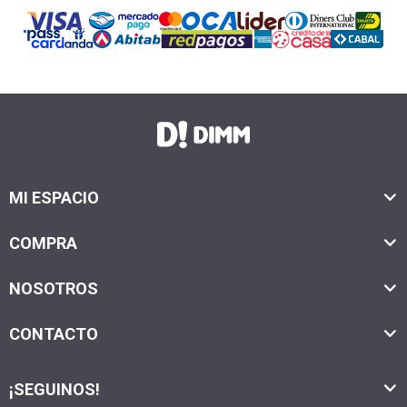
MI ESPACIO
COMPRA
NOSOTROS
CONTACTO
¡SEGUINOS!