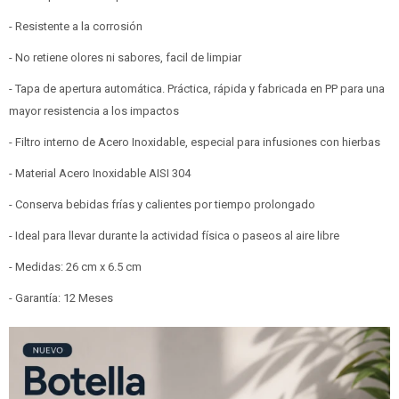
- Resistente a la corrosión
- No retiene olores ni sabores, facil de limpiar
- Tapa de apertura automática. Práctica, rápida y fabricada en PP para una
mayor resistencia a los impactos
- Filtro interno de Acero Inoxidable, especial para infusiones con hierbas
- Material Acero Inoxidable AISI 304
- Conserva bebidas frías y calientes por tiempo prolongado
- Ideal para llevar durante la actividad física o paseos al aire libre
- Medidas: 26 cm x 6.5 cm
- Garantía: 12 Meses