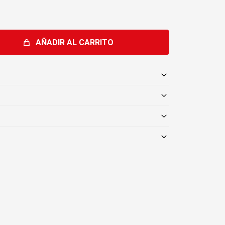
AÑADIR AL CARRITO