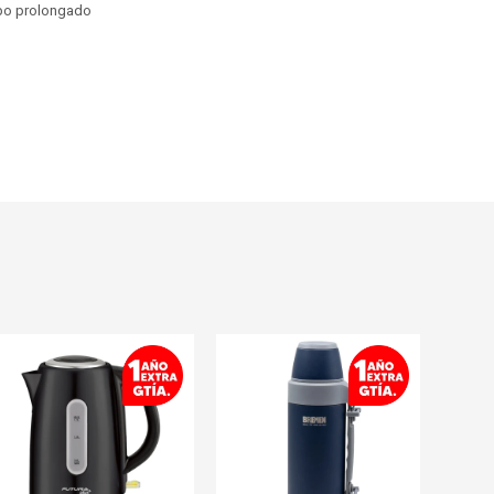
mpo prolongado