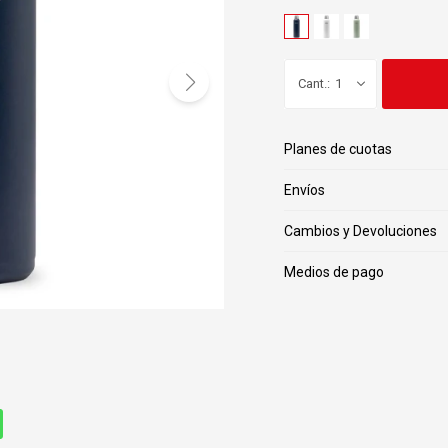
1
Planes de cuotas
Envíos
Cambios y Devoluciones
Medios de pago