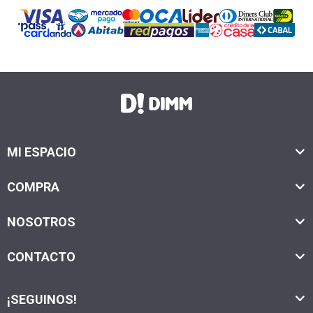
MI ESPACIO
COMPRA
NOSOTROS
CONTACTO
¡SEGUINOS!