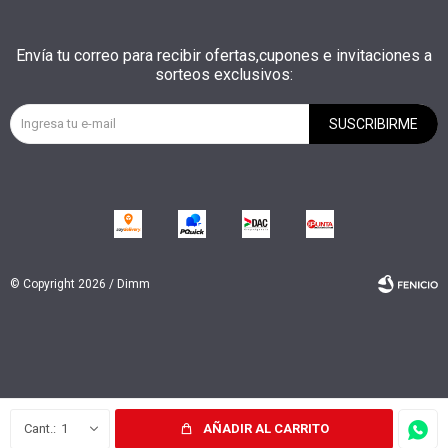
Envía tu correo para recibir ofertas,cupones e invitaciones a
sorteos exclusivos:
SUSCRIBIRME
© Copyright 2026 / Dimm
Fenicio
1
AÑADIR AL CARRITO