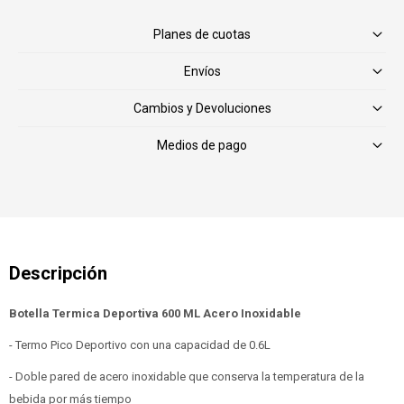
Planes de cuotas
Envíos
Cambios y Devoluciones
Medios de pago
Botella Termica Deportiva 600 ML Acero Inoxidable
- Termo Pico Deportivo con una capacidad de 0.6L
- Doble pared de acero inoxidable que conserva la temperatura de la
bebida por más tiempo