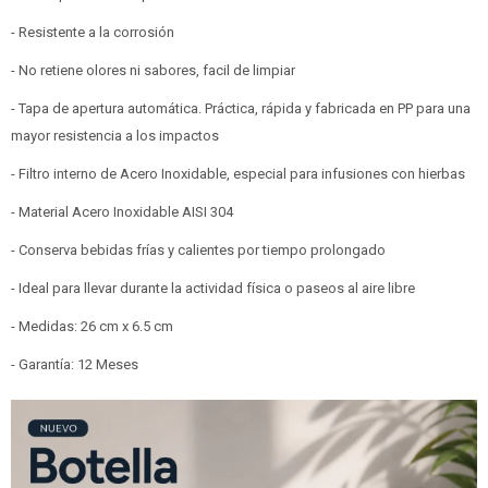
- Resistente a la corrosión
- No retiene olores ni sabores, facil de limpiar
- Tapa de apertura automática. Práctica, rápida y fabricada en PP para una
mayor resistencia a los impactos
- Filtro interno de Acero Inoxidable, especial para infusiones con hierbas
- Material Acero Inoxidable AISI 304
- Conserva bebidas frías y calientes por tiempo prolongado
- Ideal para llevar durante la actividad física o paseos al aire libre
- Medidas: 26 cm x 6.5 cm
- Garantía: 12 Meses