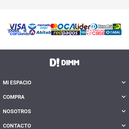
MI ESPACIO
COMPRA
NOSOTROS
CONTACTO