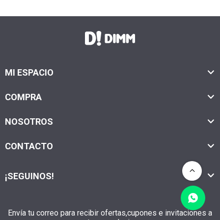
MI ESPACIO
COMPRA
NOSOTROS
CONTACTO
¡SEGUINOS!
Envía tu correo para recibir ofertas,cupones e invitaciones a