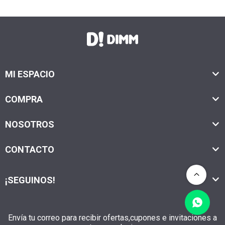
MI ESPACIO
COMPRA
NOSOTROS
CONTACTO
¡SEGUINOS!
Envía tu correo para recibir ofertas,cupones e invitaciones a