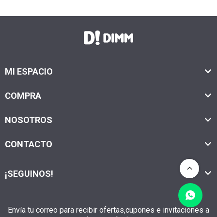
MI ESPACIO
COMPRA
NOSOTROS
CONTACTO
¡SEGUINOS!
Envía tu correo para recibir ofertas,cupones e invitaciones a