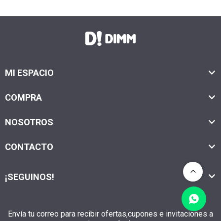
MI ESPACIO
COMPRA
NOSOTROS
CONTACTO
¡SEGUINOS!
Envía tu correo para recibir ofertas,cupones e invitaciones a