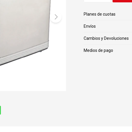
Planes de cuotas
Envíos
Cambios y Devoluciones
Medios de pago