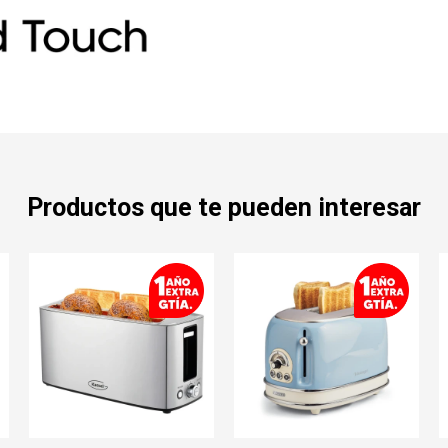
Productos que te pueden interesar