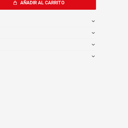
AÑADIR AL CARRITO