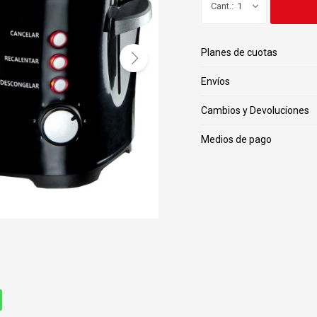
1
Planes de cuotas
Envíos
Cambios y Devoluciones
Medios de pago