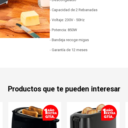
- Capacidad de 2 Rebanadas
- Voltaje: 230V - 50Hz
- Potencia: 850W
- Bandeja recoge migas
- Garantía de 12 meses
Productos que te pueden interesar