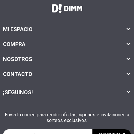
MI ESPACIO
COMPRA
NOSOTROS
CONTACTO
¡SEGUINOS!
Envía tu correo para recibir ofertas,cupones e invitaciones a
sorteos exclusivos: