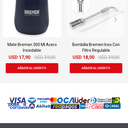
Mate Bremen 300 Ml Acero
Bombilla Bremen Inox Con
Inoxidable
Filtro Regulable
USD
17,90
USD
39,00
USD
18,00
USD
39,00