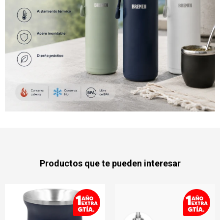
Productos que te pueden interesar