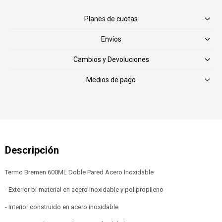
Planes de cuotas
Envíos
Cambios y Devoluciones
Medios de pago
Termo Bremen 600ML Doble Pared Acero Inoxidable
- Exterior bi-material en acero inoxidable y polipropileno
- Interior construido en acero inoxidable