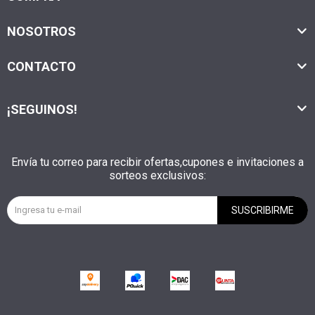
NOSOTROS
CONTACTO
¡SEGUINOS!
Envía tu correo para recibir ofertas,cupones e invitaciones a
sorteos exclusivos:
SUSCRIBIRME