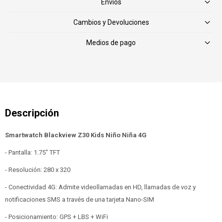
Envíos
Cambios y Devoluciones
Medios de pago
Smartwatch Blackview Z30 Kids Niño Niña 4G
- Pantalla: 1.75" TFT
- Resolución: 280 x 320
- Conectividad 4G: Admite videollamadas en HD, llamadas de voz y
notificaciones SMS a través de una tarjeta Nano-SIM
- Posicionamiento: GPS + LBS + WiFi