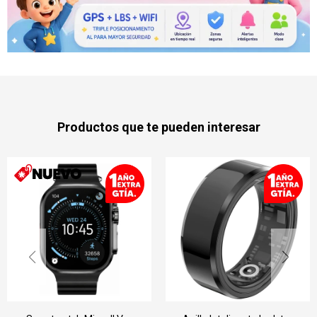
Productos que te pueden interesar