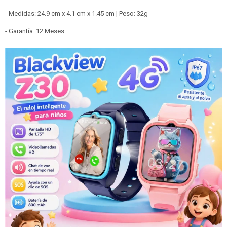
- Medidas: 24.9 cm x 4.1 cm x 1.45 cm | Peso: 32g
- Garantía: 12 Meses