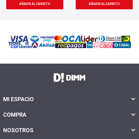
MI ESPACIO
COMPRA
NOSOTROS