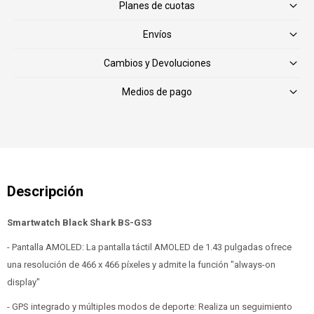
Planes de cuotas
Envíos
Cambios y Devoluciones
Medios de pago
Smartwatch Black Shark BS-GS3
- Pantalla AMOLED: La pantalla táctil AMOLED de 1.43 pulgadas ofrece
una resolución de 466 x 466 píxeles y admite la función "always-on
display"
- GPS integrado y múltiples modos de deporte: Realiza un seguimiento