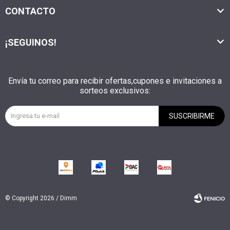
CONTACTO
¡SEGUINOS!
Envía tu correo para recibir ofertas,cupones e invitaciones a
sorteos exclusivos:
SUSCRIBIRME
© Copyright 2026 / Dimm