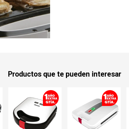
Productos que te pueden interesar