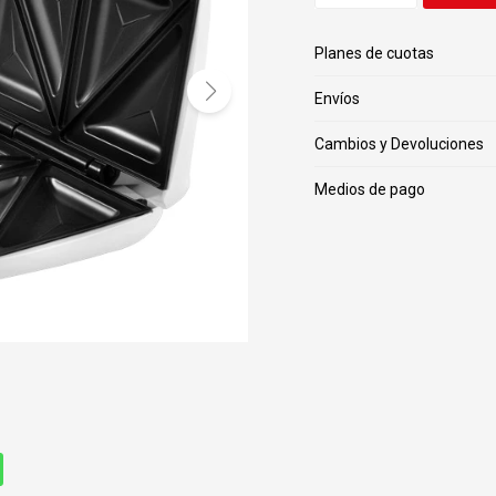
Planes de cuotas
Envíos
Cambios y Devoluciones
Medios de pago