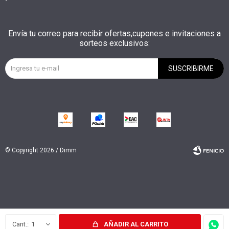
Envía tu correo para recibir ofertas,cupones e invitaciones a
sorteos exclusivos:
SUSCRIBIRME
© Copyright 2026 / Dimm
Fenicio
1
AÑADIR AL CARRITO