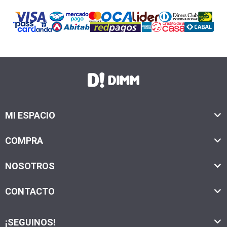
MI ESPACIO
COMPRA
NOSOTROS
CONTACTO
¡SEGUINOS!