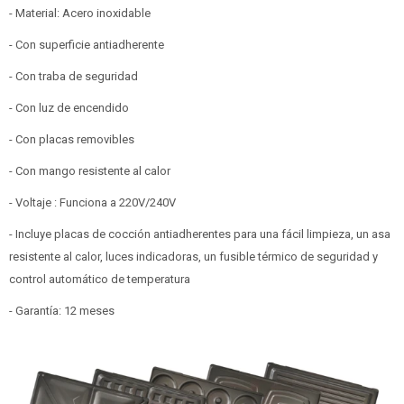
- Material: Acero inoxidable
- Con superficie antiadherente
- Con traba de seguridad
- Con luz de encendido
- Con placas removibles
- Con mango resistente al calor
- Voltaje : Funciona a 220V/240V
- Incluye placas de cocción antiadherentes para una fácil limpieza, un asa
resistente al calor, luces indicadoras, un fusible térmico de seguridad y
control automático de temperatura
- Garantía: 12 meses