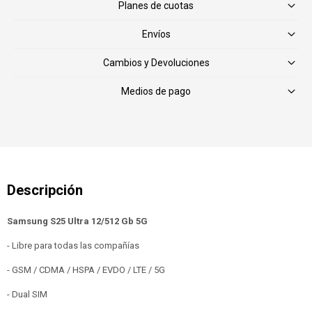
Planes de cuotas
Envíos
Cambios y Devoluciones
Medios de pago
Samsung S25 Ultra 12/512 Gb 5G
- Libre para todas las compañías
- GSM / CDMA / HSPA / EVDO / LTE / 5G
- Dual SIM