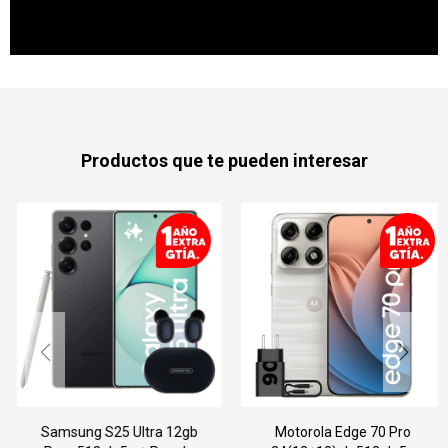
Productos que te pueden interesar
Samsung S25 Ultra 12gb
Motorola Edge 70 Pro