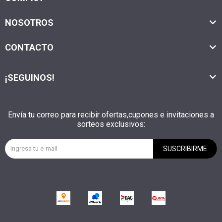
NOSOTROS
CONTACTO
¡SEGUINOS!
Envía tu correo para recibir ofertas,cupones e invitaciones a
sorteos exclusivos:
SUSCRIBIRME