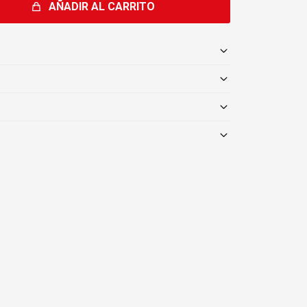
AÑADIR AL CARRITO