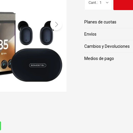
1
Planes de cuotas
Envíos
Cambios y Devoluciones
Medios de pago