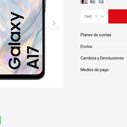
1
Planes de cuotas
Envíos
Cambios y Devoluciones
Medios de pago