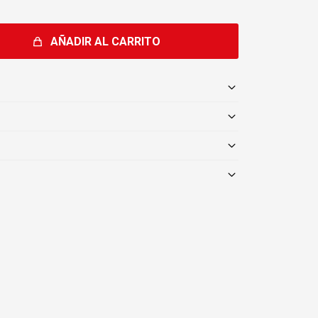
AÑADIR AL CARRITO